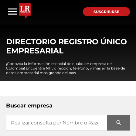
SUSCRIBIRSE
DIRECTORIO REGISTRO ÚNICO
EMPRESARIAL
¡Conozca la información esencial de cualquier empresa de
Colombia! Encuentre NIT, dirección, teléfono, y mas en la base de
datos empresarial mas grande del país.
Buscar empresa