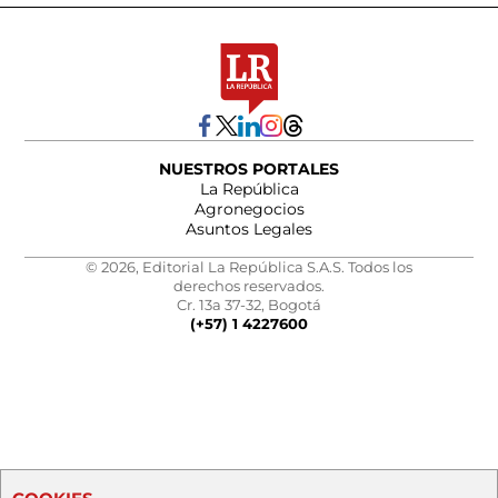
NUESTROS PORTALES
La República
Agronegocios
Asuntos Legales
© 2026, Editorial La República S.A.S. Todos los
derechos reservados.
Cr. 13a 37-32, Bogotá
(+57) 1 4227600