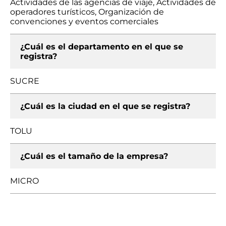
Actividades de las agencias de viaje, Actividades de
operadores turísticos, Organización de
convenciones y eventos comerciales
¿Cuál es el departamento en el que se
registra?
SUCRE
¿Cuál es la ciudad en el que se registra?
TOLU
¿Cuál es el tamaño de la empresa?
MICRO