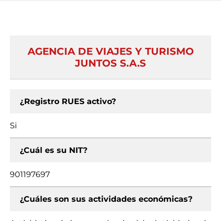
AGENCIA DE VIAJES Y TURISMO
JUNTOS S.A.S
¿Registro RUES activo?
Si
¿Cuál es su NIT?
901197697
¿Cuáles son sus actividades económicas?