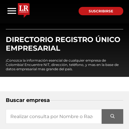
SUSCRIBIRSE
DIRECTORIO REGISTRO ÚNICO
EMPRESARIAL
¡Conozca la información esencial de cualquier empresa de
Colombia! Encuentre NIT, dirección, teléfono, y mas en la base de
datos empresarial mas grande del país.
Buscar empresa