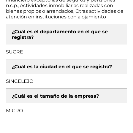
n.c.p., Actividades inmobiliarias realizadas con
bienes propios o arrendados, Otras actividades de
atención en instituciones con alojamiento
¿Cuál es el departamento en el que se
registra?
SUCRE
¿Cuál es la ciudad en el que se registra?
SINCELEJO
¿Cuál es el tamaño de la empresa?
MICRO