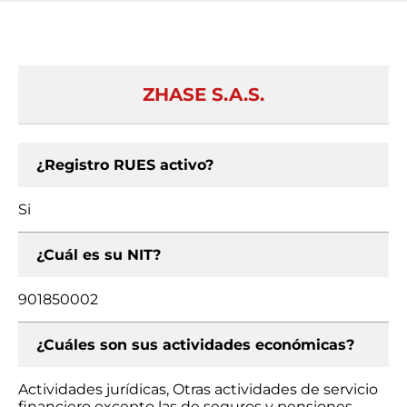
ZHASE S.A.S.
¿Registro RUES activo?
Si
¿Cuál es su NIT?
901850002
¿Cuáles son sus actividades económicas?
Actividades jurídicas, Otras actividades de servicio
financiero excepto las de seguros y pensiones