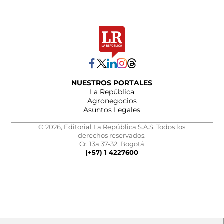
NUESTROS PORTALES
La República
Agronegocios
Asuntos Legales
© 2026, Editorial La República S.A.S. Todos los
derechos reservados.
Cr. 13a 37-32, Bogotá
(+57) 1 4227600