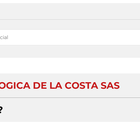
GICA DE LA COSTA SAS
?