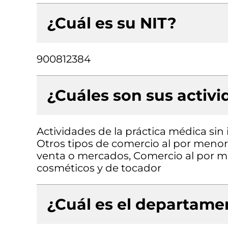
¿Cuál es su NIT?
900812384
¿Cuáles son sus activ
Actividades de la práctica médica sin
Otros tipos de comercio al por menor
venta o mercados, Comercio al por m
cosméticos y de tocador
¿Cuál es el departamen