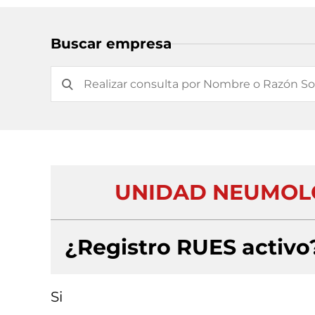
Buscar empresa
UNIDAD NEUMOLO
¿Registro RUES activo
Si