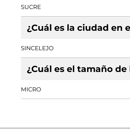
SUCRE
¿Cuál es la ciudad en e
SINCELEJO
¿Cuál es el tamaño de
MICRO