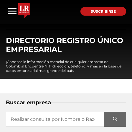
SUSCRIBIRSE
DIRECTORIO REGISTRO ÚNICO
EMPRESARIAL
¡Conozca la información esencial de cualquier empresa de
Colombia! Encuentre NIT, dirección, teléfono, y mas en la base de
datos empresarial mas grande del país.
Buscar empresa