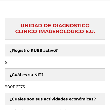
UNIDAD DE DIAGNOSTICO
CLINICO IMAGENOLOGICO E.U.
¿Registro RUES activo?
Si
¿Cuál es su NIT?
900116275
¿Cuáles son sus actividades económicas?