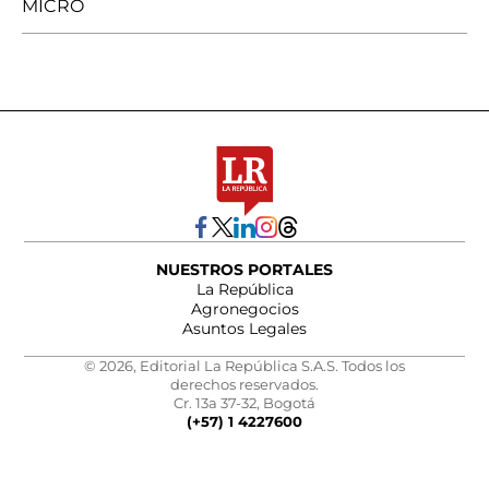
MICRO
NUESTROS PORTALES
La República
Agronegocios
Asuntos Legales
© 2026, Editorial La República S.A.S. Todos los
derechos reservados.
Cr. 13a 37-32, Bogotá
(+57) 1 4227600