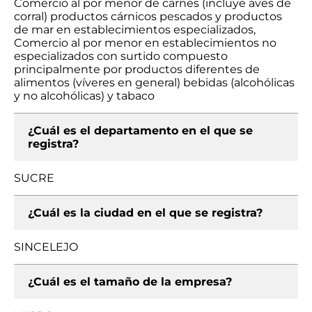
Comercio al por menor de carnes (incluye aves de
corral) productos cárnicos pescados y productos
de mar en establecimientos especializados,
Comercio al por menor en establecimientos no
especializados con surtido compuesto
principalmente por productos diferentes de
alimentos (víveres en general) bebidas (alcohólicas
y no alcohólicas) y tabaco
¿Cuál es el departamento en el que se
registra?
SUCRE
¿Cuál es la ciudad en el que se registra?
SINCELEJO
¿Cuál es el tamaño de la empresa?