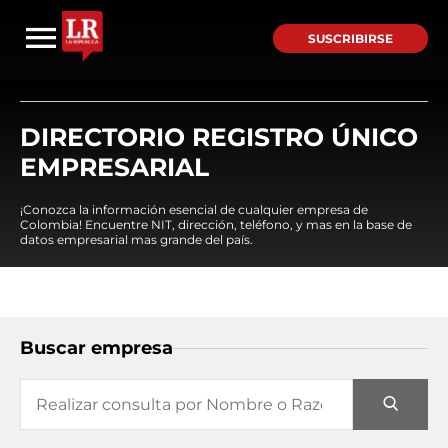
SUSCRIBIRSE
DIRECTORIO REGISTRO ÚNICO
EMPRESARIAL
¡Conozca la información esencial de cualquier empresa de
Colombia! Encuentre NIT, dirección, teléfono, y mas en la base de
datos empresarial mas grande del país.
Buscar empresa