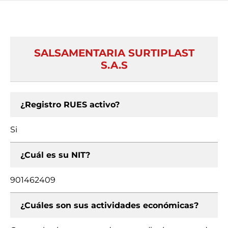
SALSAMENTARIA SURTIPLAST
S.A.S
¿Registro RUES activo?
Si
¿Cuál es su NIT?
901462409
¿Cuáles son sus actividades económicas?