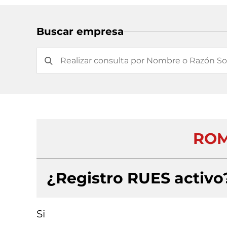
Buscar empresa
ROM
¿Registro RUES activo
Si