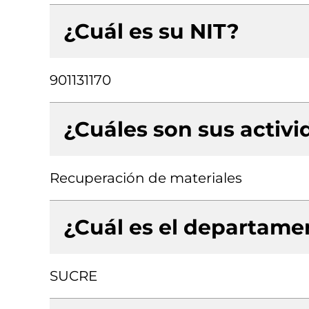
¿Cuál es su NIT?
901131170
¿Cuáles son sus activ
Recuperación de materiales
¿Cuál es el departamen
SUCRE