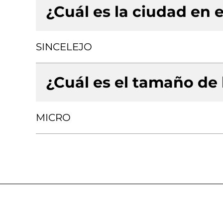
¿Cuál es la ciudad en e
SINCELEJO
¿Cuál es el tamaño de
MICRO