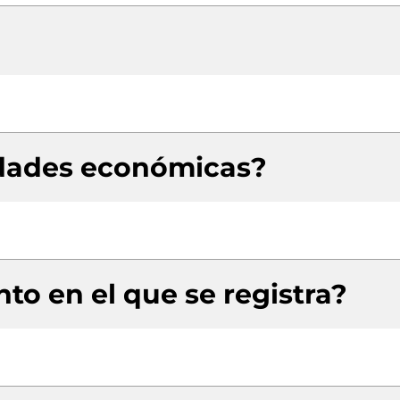
idades económicas?
to en el que se registra?