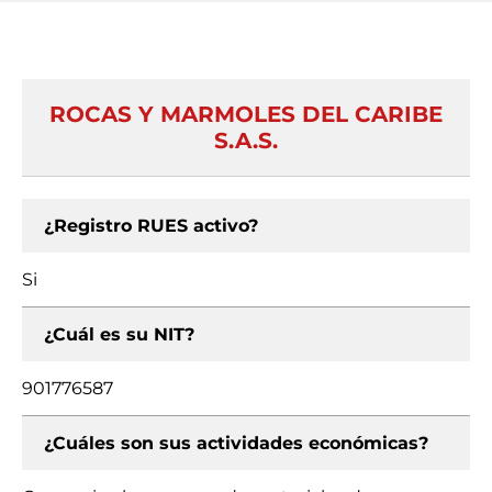
ROCAS Y MARMOLES DEL CARIBE
S.A.S.
¿Registro RUES activo?
Si
¿Cuál es su NIT?
901776587
¿Cuáles son sus actividades económicas?