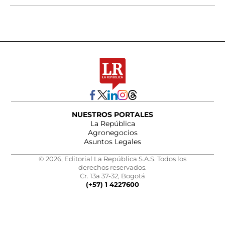
NUESTROS PORTALES
La República
Agronegocios
Asuntos Legales
© 2026, Editorial La República S.A.S. Todos los
derechos reservados.
Cr. 13a 37-32, Bogotá
(+57) 1 4227600