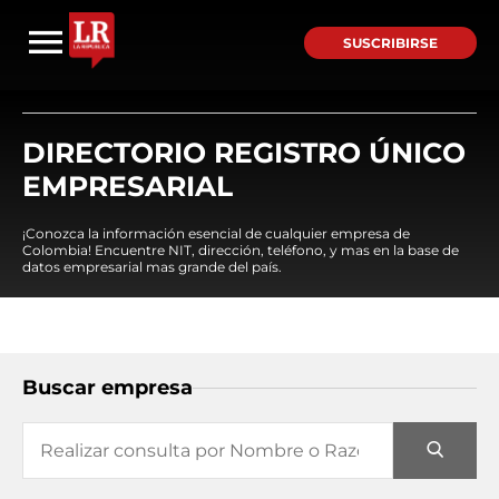
SUSCRIBIRSE
DIRECTORIO REGISTRO ÚNICO
EMPRESARIAL
¡Conozca la información esencial de cualquier empresa de
Colombia! Encuentre NIT, dirección, teléfono, y mas en la base de
datos empresarial mas grande del país.
Buscar empresa