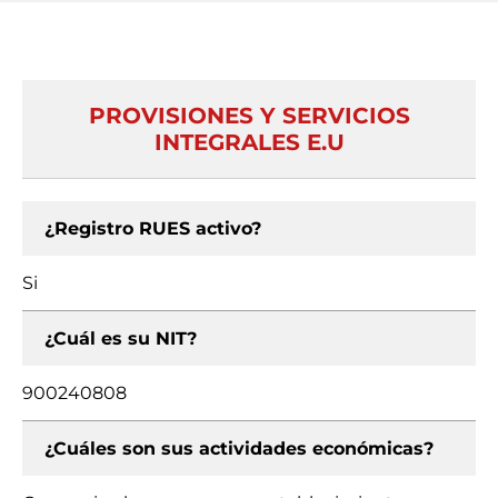
PROVISIONES Y SERVICIOS
INTEGRALES E.U
¿Registro RUES activo?
Si
¿Cuál es su NIT?
900240808
¿Cuáles son sus actividades económicas?