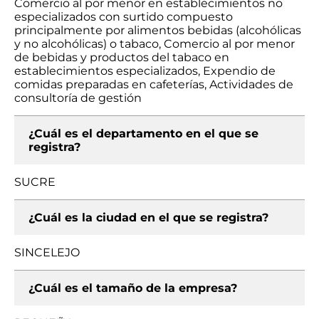
Comercio al por menor en establecimientos no
especializados con surtido compuesto
principalmente por alimentos bebidas (alcohólicas
y no alcohólicas) o tabaco, Comercio al por menor
de bebidas y productos del tabaco en
establecimientos especializados, Expendio de
comidas preparadas en cafeterías, Actividades de
consultoría de gestión
¿Cuál es el departamento en el que se
registra?
SUCRE
¿Cuál es la ciudad en el que se registra?
SINCELEJO
¿Cuál es el tamaño de la empresa?