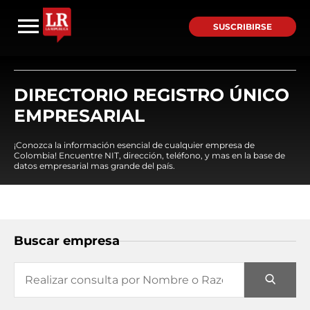
SUSCRIBIRSE
DIRECTORIO REGISTRO ÚNICO
EMPRESARIAL
¡Conozca la información esencial de cualquier empresa de
Colombia! Encuentre NIT, dirección, teléfono, y mas en la base de
datos empresarial mas grande del país.
Buscar empresa