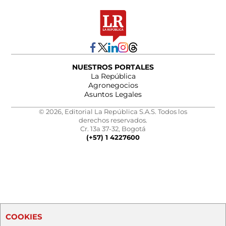
NUESTROS PORTALES
La República
Agronegocios
Asuntos Legales
© 2026, Editorial La República S.A.S. Todos los
derechos reservados.
Cr. 13a 37-32, Bogotá
(+57) 1 4227600
COOKIES