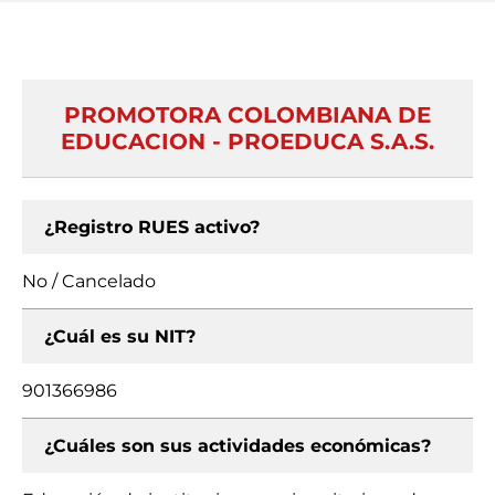
PROMOTORA COLOMBIANA DE
EDUCACION - PROEDUCA S.A.S.
¿Registro RUES activo?
No / Cancelado
¿Cuál es su NIT?
901366986
¿Cuáles son sus actividades económicas?