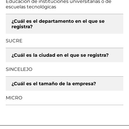
Educación de instituciones universitarias o de
escuelas tecnológicas
¿Cuál es el departamento en el que se
registra?
SUCRE
¿Cuál es la ciudad en el que se registra?
SINCELEJO
¿Cuál es el tamaño de la empresa?
MICRO