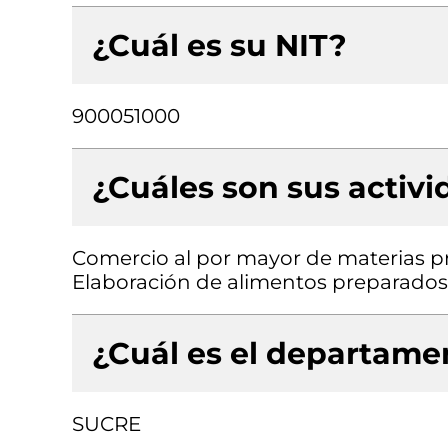
¿Cuál es su NIT?
900051000
¿Cuáles son sus activ
Comercio al por mayor de materias p
Elaboración de alimentos preparados
¿Cuál es el departamen
SUCRE