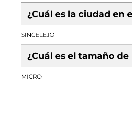
¿Cuál es la ciudad en e
SINCELEJO
¿Cuál es el tamaño de
MICRO