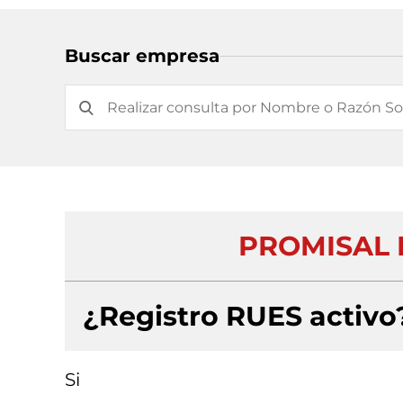
Buscar empresa
PROMISAL D
¿Registro RUES activo
Si