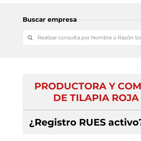
Buscar empresa
PRODUCTORA Y COM
DE TILAPIA ROJA 
¿Registro RUES activo