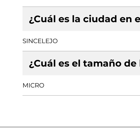
¿Cuál es la ciudad en e
SINCELEJO
¿Cuál es el tamaño de
MICRO