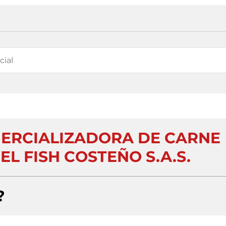
ERCIALIZADORA DE CARNE
EL FISH COSTEÑO S.A.S.
?