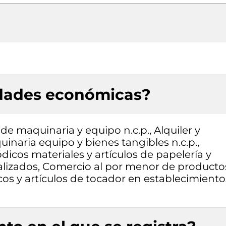
idades económicas?
de maquinaria y equipo n.c.p., Alquiler y
naria equipo y bienes tangibles n.c.p.,
dicos materiales y artículos de papelería y
ializados, Comercio al por menor de producto
os y artículos de tocador en establecimiento