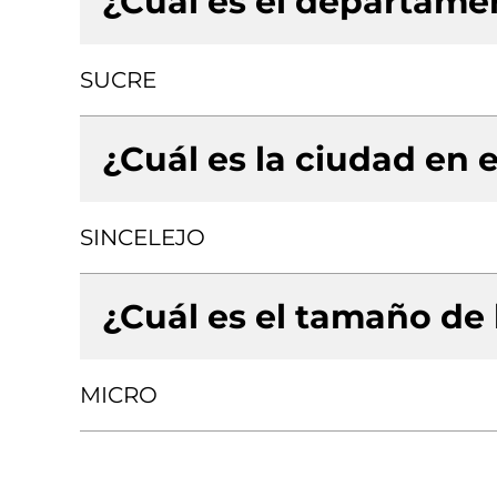
¿Cuál es el departamen
SUCRE
¿Cuál es la ciudad en e
SINCELEJO
¿Cuál es el tamaño de
MICRO