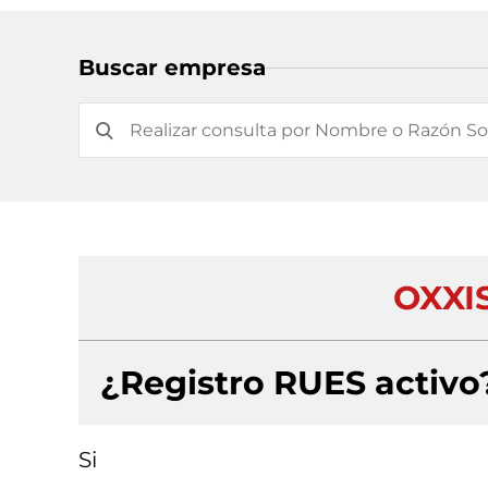
Buscar empresa
OXXI
¿Registro RUES activo
Si