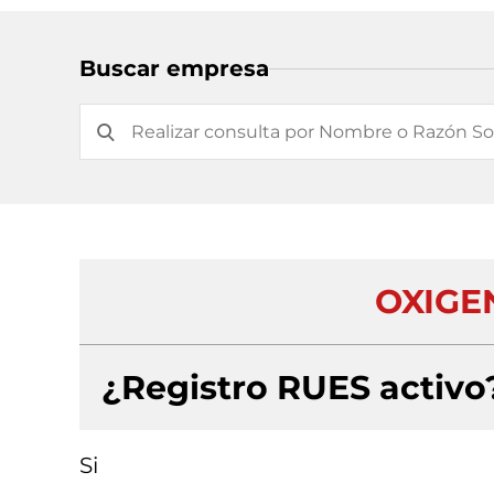
Buscar empresa
OXIGE
¿Registro RUES activo
Si