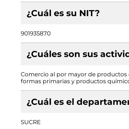
¿Cuál es su NIT?
901935870
¿Cuáles son sus activ
Comercio al por mayor de productos 
formas primarias y productos químic
¿Cuál es el departamen
SUCRE