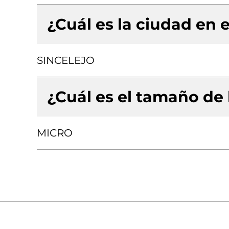
¿Cuál es la ciudad en e
SINCELEJO
¿Cuál es el tamaño de
MICRO