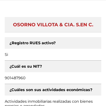
OSORNO VILLOTA & CIA. S.EN C.
¿Registro RUES activo?
Si
¿Cuál es su NIT?
901487960
¿Cuáles son sus actividades económicas?
Actividades inmobiliarias realizadas con bienes
propios o arrendados