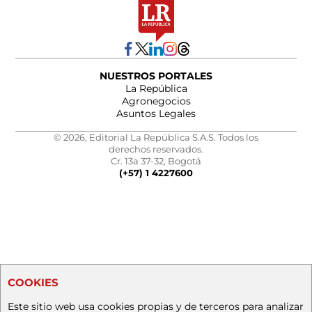
NUESTROS PORTALES
La República
Agronegocios
Asuntos Legales
© 2026, Editorial La República S.A.S. Todos los
derechos reservados.
Cr. 13a 37-32, Bogotá
(+57) 1 4227600
COOKIES
Este sitio web usa cookies propias y de terceros para analizar