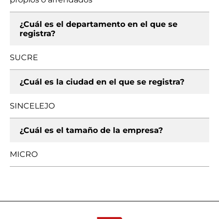
¿Cuál es el departamento en el que se
registra?
SUCRE
¿Cuál es la ciudad en el que se registra?
SINCELEJO
¿Cuál es el tamaño de la empresa?
MICRO