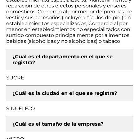
reparación de otros efectos personales y enseres
domésticos, Comercio al por menor de prendas de
vestir y sus accesorios (incluye artículos de piel) en
establecimientos especializados, Comercio al por
menor en establecimientos no especializados con
surtido compuesto principalmente por alimentos
bebidas (alcohólicas y no alcohólicas) o tabaco
¿Cuál es el departamento en el que se
registra?
SUCRE
¿Cuál es la ciudad en el que se registra?
SINCELEJO
¿Cuál es el tamaño de la empresa?