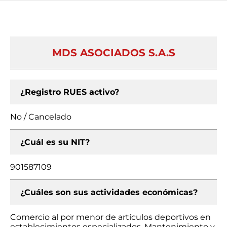
MDS ASOCIADOS S.A.S
¿Registro RUES activo?
No / Cancelado
¿Cuál es su NIT?
901587109
¿Cuáles son sus actividades económicas?
Comercio al por menor de artículos deportivos en
establecimientos especializados, Mantenimiento y