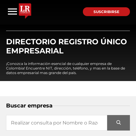
SUSCRIBIRSE
DIRECTORIO REGISTRO ÚNICO
EMPRESARIAL
¡Conozca la información esencial de cualquier empresa de
Colombia! Encuentre NIT, dirección, teléfono, y mas en la base de
datos empresarial mas grande del país.
Buscar empresa