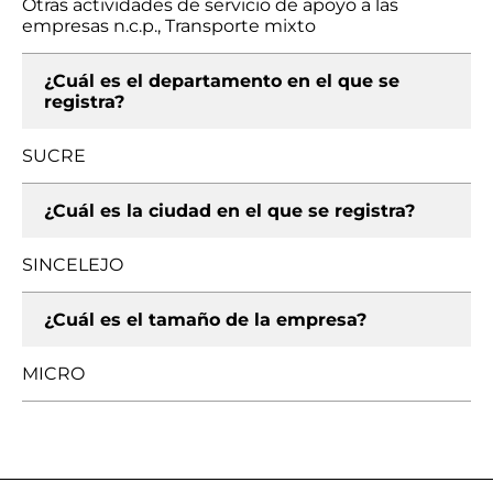
Otras actividades de servicio de apoyo a las
empresas n.c.p., Transporte mixto
¿Cuál es el departamento en el que se
registra?
SUCRE
¿Cuál es la ciudad en el que se registra?
SINCELEJO
¿Cuál es el tamaño de la empresa?
MICRO