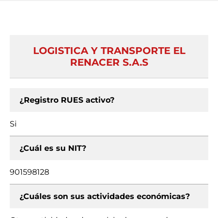
LOGISTICA Y TRANSPORTE EL
RENACER S.A.S
¿Registro RUES activo?
Si
¿Cuál es su NIT?
901598128
¿Cuáles son sus actividades económicas?