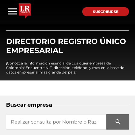
SUSCRIBIRSE
DIRECTORIO REGISTRO ÚNICO
EMPRESARIAL
¡Conozca la información esencial de cualquier empresa de
Colombia! Encuentre NIT, dirección, teléfono, y mas en la base de
datos empresarial mas grande del país.
Buscar empresa