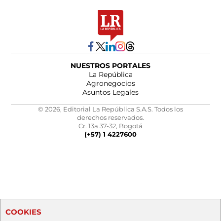
NUESTROS PORTALES
La República
Agronegocios
Asuntos Legales
© 2026, Editorial La República S.A.S. Todos los
derechos reservados.
Cr. 13a 37-32, Bogotá
(+57) 1 4227600
COOKIES