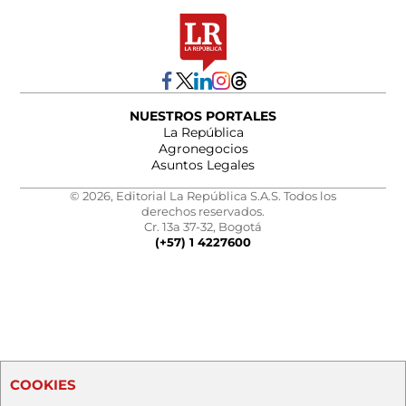
NUESTROS PORTALES
La República
Agronegocios
Asuntos Legales
© 2026, Editorial La República S.A.S. Todos los
derechos reservados.
Cr. 13a 37-32, Bogotá
(+57) 1 4227600
COOKIES