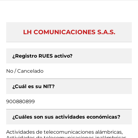
LH COMUNICACIONES S.A.S.
¿Registro RUES activo?
No / Cancelado
¿Cuál es su NIT?
900880899
¿Cuáles son sus actividades económicas?
Actividades de telecomunicaciones alámbricas,
Actividades de telecomunicaciones inalámbricas,