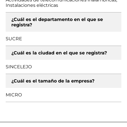
Instalaciones eléctricas
¿Cuál es el departamento en el que se
registra?
SUCRE
¿Cuál es la ciudad en el que se registra?
SINCELEJO
¿Cuál es el tamaño de la empresa?
MICRO