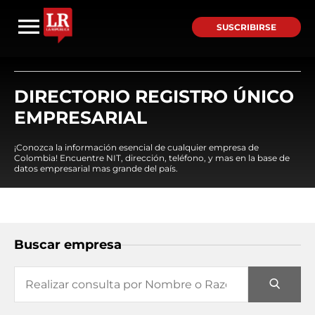
SUSCRIBIRSE
DIRECTORIO REGISTRO ÚNICO
EMPRESARIAL
¡Conozca la información esencial de cualquier empresa de
Colombia! Encuentre NIT, dirección, teléfono, y mas en la base de
datos empresarial mas grande del país.
Buscar empresa