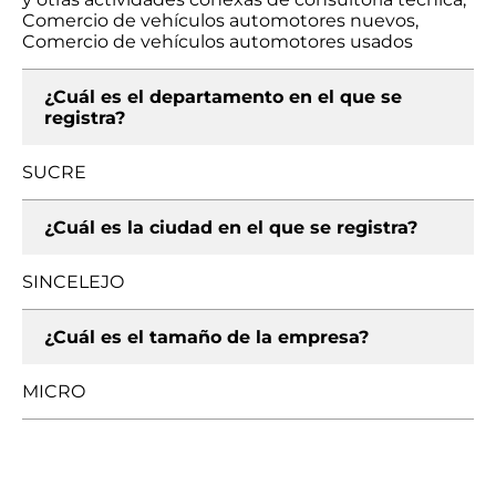
Comercio de vehículos automotores nuevos,
Comercio de vehículos automotores usados
¿Cuál es el departamento en el que se
registra?
SUCRE
¿Cuál es la ciudad en el que se registra?
SINCELEJO
¿Cuál es el tamaño de la empresa?
MICRO