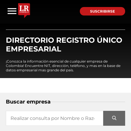
SUSCRIBIRSE
DIRECTORIO REGISTRO ÚNICO
EMPRESARIAL
¡Conozca la información esencial de cualquier empresa de
Colombia! Encuentre NIT, dirección, teléfono, y mas en la base de
datos empresarial mas grande del país.
Buscar empresa