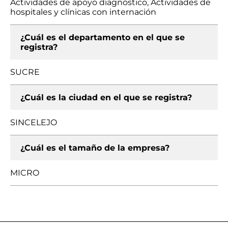
Actividades de apoyo diagnóstico, Actividades de
hospitales y clínicas con internación
¿Cuál es el departamento en el que se
registra?
SUCRE
¿Cuál es la ciudad en el que se registra?
SINCELEJO
¿Cuál es el tamaño de la empresa?
MICRO