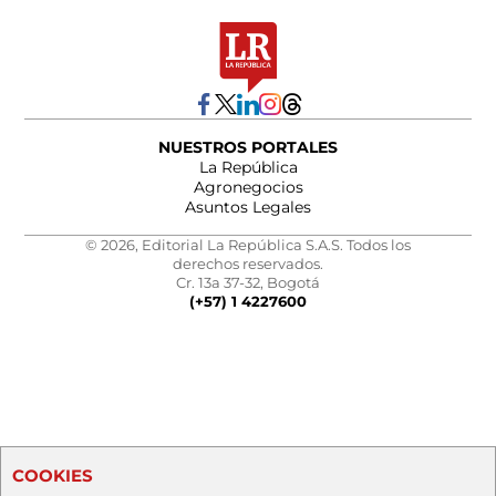
NUESTROS PORTALES
La República
Agronegocios
Asuntos Legales
© 2026, Editorial La República S.A.S. Todos los
derechos reservados.
Cr. 13a 37-32, Bogotá
(+57) 1 4227600
COOKIES