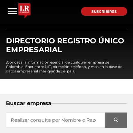
SUSCRIBIRSE
DIRECTORIO REGISTRO ÚNICO
EMPRESARIAL
¡Conozca la información esencial de cualquier empresa de
Colombia! Encuentre NIT, dirección, teléfono, y mas en la base de
datos empresarial mas grande del país.
Buscar empresa