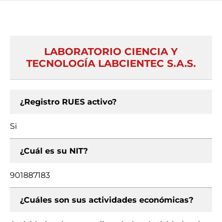
LABORATORIO CIENCIA Y
TECNOLOGÍA LABCIENTEC S.A.S.
¿Registro RUES activo?
Si
¿Cuál es su NIT?
901887183
¿Cuáles son sus actividades económicas?