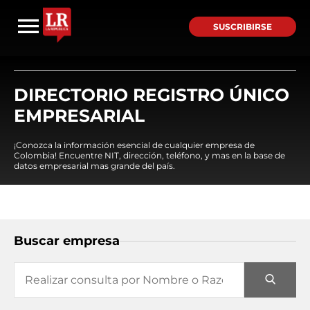
SUSCRIBIRSE
DIRECTORIO REGISTRO ÚNICO
EMPRESARIAL
¡Conozca la información esencial de cualquier empresa de
Colombia! Encuentre NIT, dirección, teléfono, y mas en la base de
datos empresarial mas grande del país.
Buscar empresa