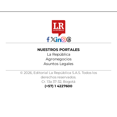
NUESTROS PORTALES
La República
Agronegocios
Asuntos Legales
© 2026, Editorial La República S.A.S. Todos los
derechos reservados.
Cr. 13a 37-32, Bogotá
(+57) 1 4227600