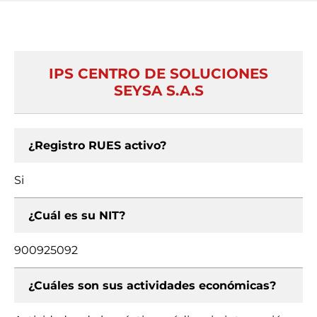
IPS CENTRO DE SOLUCIONES
SEYSA S.A.S
¿Registro RUES activo?
Si
¿Cuál es su NIT?
900925092
¿Cuáles son sus actividades económicas?