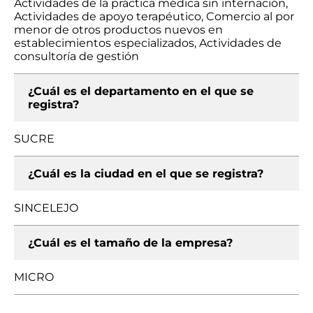
Actividades de la práctica médica sin internación,
Actividades de apoyo terapéutico, Comercio al por
menor de otros productos nuevos en
establecimientos especializados, Actividades de
consultoría de gestión
¿Cuál es el departamento en el que se
registra?
SUCRE
¿Cuál es la ciudad en el que se registra?
SINCELEJO
¿Cuál es el tamaño de la empresa?
MICRO