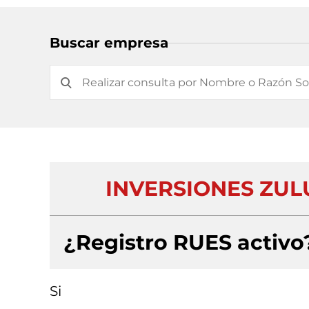
Buscar empresa
INVERSIONES ZULU
¿Registro RUES activo
Si