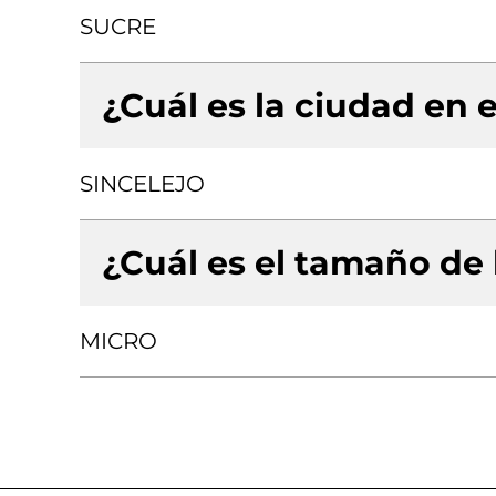
SUCRE
¿Cuál es la ciudad en e
SINCELEJO
¿Cuál es el tamaño de
MICRO