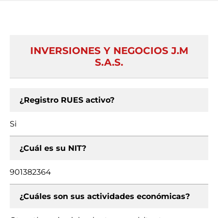
INVERSIONES Y NEGOCIOS J.M
S.A.S.
¿Registro RUES activo?
Si
¿Cuál es su NIT?
901382364
¿Cuáles son sus actividades económicas?