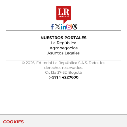
NUESTROS PORTALES
La República
Agronegocios
Asuntos Legales
© 2026, Editorial La República S.A.S. Todos los
derechos reservados.
Cr. 13a 37-32, Bogotá
(+57) 1 4227600
COOKIES