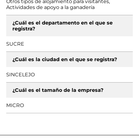
Otros tipos de alojamiento para visitantes,
Actividades de apoyo a la ganadería
¿Cuál es el departamento en el que se
registra?
SUCRE
¿Cuál es la ciudad en el que se registra?
SINCELEJO
¿Cuál es el tamaño de la empresa?
MICRO