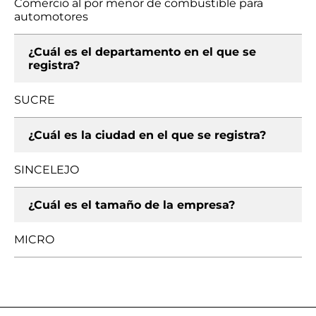
Comercio al por menor de combustible para
automotores
¿Cuál es el departamento en el que se
registra?
SUCRE
¿Cuál es la ciudad en el que se registra?
SINCELEJO
¿Cuál es el tamaño de la empresa?
MICRO