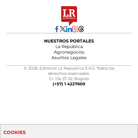
NUESTROS PORTALES
La República
Agronegocios
Asuntos Legales
© 2026, Editorial La República S.A.S. Todos los
derechos reservados.
Cr. 13a 37-32, Bogotá
(+57) 1 4227600
COOKIES