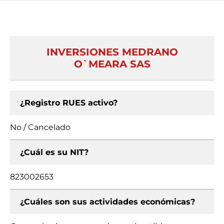
INVERSIONES MEDRANO
O`MEARA SAS
¿Registro RUES activo?
No / Cancelado
¿Cuál es su NIT?
823002653
¿Cuáles son sus actividades económicas?