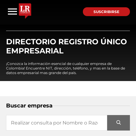
SUSCRIBIRSE
DIRECTORIO REGISTRO ÚNICO
EMPRESARIAL
¡Conozca la información esencial de cualquier empresa de
Colombia! Encuentre NIT, dirección, teléfono, y mas en la base de
datos empresarial mas grande del país.
Buscar empresa