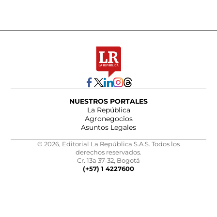
NUESTROS PORTALES
La República
Agronegocios
Asuntos Legales
© 2026, Editorial La República S.A.S. Todos los
derechos reservados.
Cr. 13a 37-32, Bogotá
(+57) 1 4227600