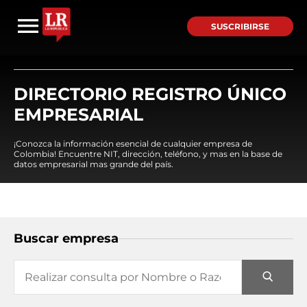
SUSCRIBIRSE
DIRECTORIO REGISTRO ÚNICO
EMPRESARIAL
¡Conozca la información esencial de cualquier empresa de
Colombia! Encuentre NIT, dirección, teléfono, y mas en la base de
datos empresarial mas grande del país.
Buscar empresa