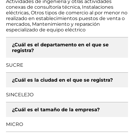
Actividades de ingeniería y otras actividades
conexas de consultoría técnica, Instalaciones
eléctricas, Otros tipos de comercio al por menor no
realizado en establecimientos puestos de venta o
mercados, Mantenimiento y reparación
especializado de equipo eléctrico
¿Cuál es el departamento en el que se
registra?
SUCRE
¿Cuál es la ciudad en el que se registra?
SINCELEJO
¿Cuál es el tamaño de la empresa?
MICRO