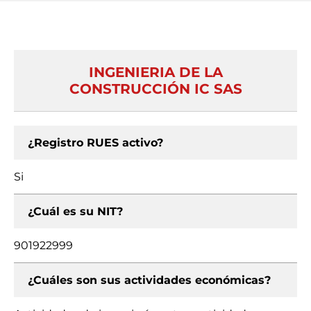
INGENIERIA DE LA
CONSTRUCCIÓN IC SAS
¿Registro RUES activo?
Si
¿Cuál es su NIT?
901922999
¿Cuáles son sus actividades económicas?