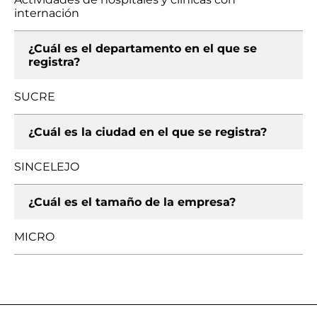
internación
¿Cuál es el departamento en el que se
registra?
SUCRE
¿Cuál es la ciudad en el que se registra?
SINCELEJO
¿Cuál es el tamaño de la empresa?
MICRO