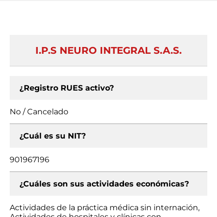
I.P.S NEURO INTEGRAL S.A.S.
¿Registro RUES activo?
No / Cancelado
¿Cuál es su NIT?
901967196
¿Cuáles son sus actividades económicas?
Actividades de la práctica médica sin internación,
Actividades de hospitales y clínicas con