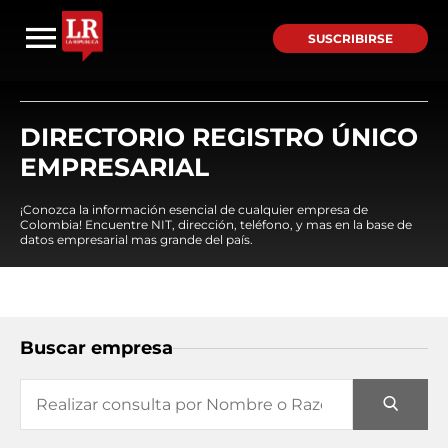
SUSCRIBIRSE
DIRECTORIO REGISTRO ÚNICO
EMPRESARIAL
¡Conozca la información esencial de cualquier empresa de
Colombia! Encuentre NIT, dirección, teléfono, y mas en la base de
datos empresarial mas grande del país.
Buscar empresa