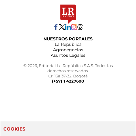
NUESTROS PORTALES
La República
Agronegocios
Asuntos Legales
© 2026, Editorial La República S.A.S. Todos los
derechos reservados.
Cr. 13a 37-32, Bogotá
(+57) 1 4227600
COOKIES