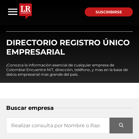
SUSCRIBIRSE
DIRECTORIO REGISTRO ÚNICO
EMPRESARIAL
¡Conozca la información esencial de cualquier empresa de
Colombia! Encuentre NIT, dirección, teléfono, y mas en la base de
datos empresarial mas grande del país.
Buscar empresa