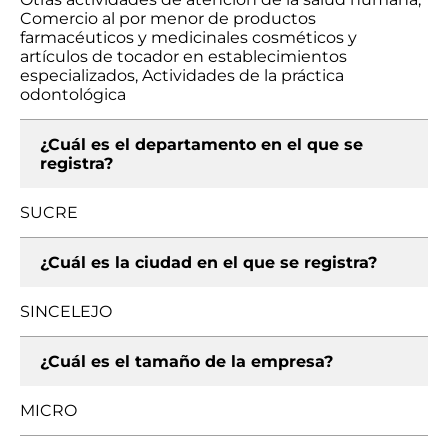
Comercio al por menor de productos
farmacéuticos y medicinales cosméticos y
artículos de tocador en establecimientos
especializados, Actividades de la práctica
odontológica
¿Cuál es el departamento en el que se
registra?
SUCRE
¿Cuál es la ciudad en el que se registra?
SINCELEJO
¿Cuál es el tamaño de la empresa?
MICRO