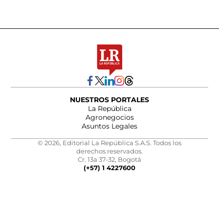
NUESTROS PORTALES
La República
Agronegocios
Asuntos Legales
© 2026, Editorial La República S.A.S. Todos los
derechos reservados.
Cr. 13a 37-32, Bogotá
(+57) 1 4227600