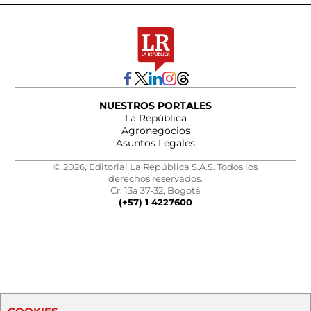
NUESTROS PORTALES
La República
Agronegocios
Asuntos Legales
© 2026, Editorial La República S.A.S. Todos los
derechos reservados.
Cr. 13a 37-32, Bogotá
(+57) 1 4227600