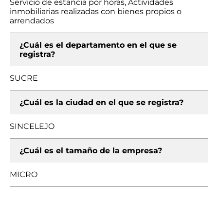
Servicio de estancia por horas, Actividades
inmobiliarias realizadas con bienes propios o
arrendados
¿Cuál es el departamento en el que se
registra?
SUCRE
¿Cuál es la ciudad en el que se registra?
SINCELEJO
¿Cuál es el tamaño de la empresa?
MICRO