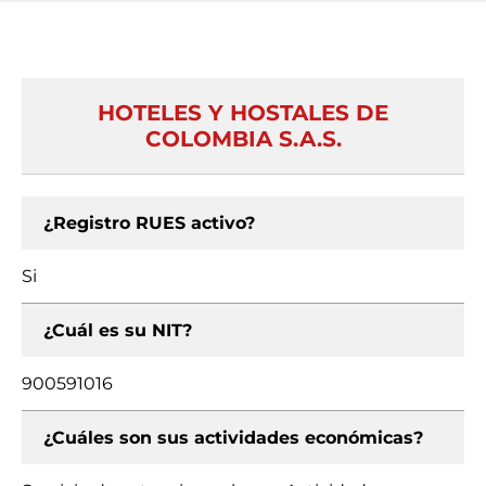
HOTELES Y HOSTALES DE
COLOMBIA S.A.S.
¿Registro RUES activo?
Si
¿Cuál es su NIT?
900591016
¿Cuáles son sus actividades económicas?