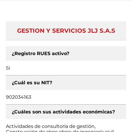
GESTION Y SERVICIOS JLJ S.A.S
¿Registro RUES activo?
Si
¿Cuál es su NIT?
902034163
¿Cuáles son sus actividades económicas?
Actividades de consultoría de gestión,
Construcción de otras obras de ingeniería civil