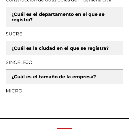
¿Cuál es el departamento en el que se
registra?
SUCRE
¿Cuál es la ciudad en el que se registra?
SINCELEJO
¿Cuál es el tamaño de la empresa?
MICRO