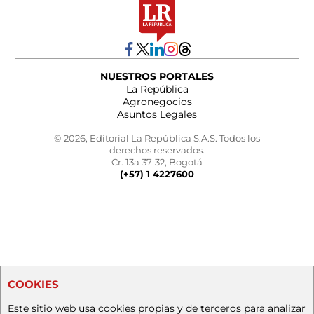
NUESTROS PORTALES
La República
Agronegocios
Asuntos Legales
© 2026, Editorial La República S.A.S. Todos los
derechos reservados.
Cr. 13a 37-32, Bogotá
(+57) 1 4227600
COOKIES
Este sitio web usa cookies propias y de terceros para analizar