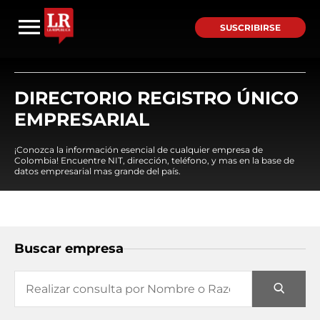
SUSCRIBIRSE
DIRECTORIO REGISTRO ÚNICO
EMPRESARIAL
¡Conozca la información esencial de cualquier empresa de
Colombia! Encuentre NIT, dirección, teléfono, y mas en la base de
datos empresarial mas grande del país.
Buscar empresa