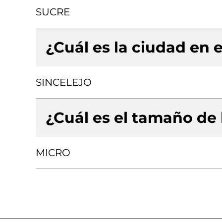
SUCRE
¿Cuál es la ciudad en e
SINCELEJO
¿Cuál es el tamaño de
MICRO