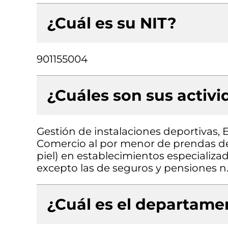
¿Cuál es su NIT?
901155004
¿Cuáles son sus activ
Gestión de instalaciones deportivas,
Comercio al por menor de prendas de v
piel) en establecimientos especializad
excepto las de seguros y pensiones n.
¿Cuál es el departamen