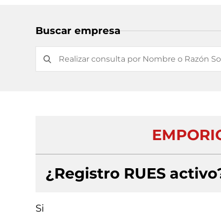
Buscar empresa
EMPORIO
¿Registro RUES activo
Si