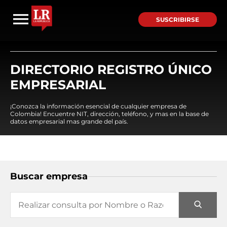
SUSCRIBIRSE
DIRECTORIO REGISTRO ÚNICO
EMPRESARIAL
¡Conozca la información esencial de cualquier empresa de
Colombia! Encuentre NIT, dirección, teléfono, y mas en la base de
datos empresarial mas grande del país.
Buscar empresa