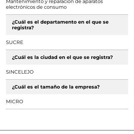
Mantenimiento y reparación de aparatos
electrónicos de consumo
¿Cuál es el departamento en el que se
registra?
SUCRE
¿Cuál es la ciudad en el que se registra?
SINCELEJO
¿Cuál es el tamaño de la empresa?
MICRO