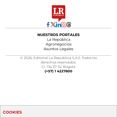
NUESTROS PORTALES
La República
Agronegocios
Asuntos Legales
© 2026, Editorial La República S.A.S. Todos los
derechos reservados.
Cr. 13a 37-32, Bogotá
(+57) 1 4227600
COOKIES