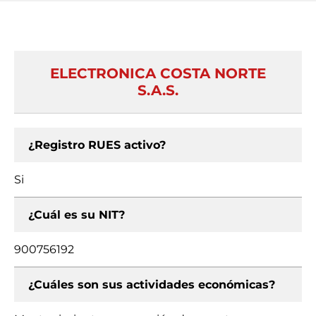
ELECTRONICA COSTA NORTE
S.A.S.
¿Registro RUES activo?
Si
¿Cuál es su NIT?
900756192
¿Cuáles son sus actividades económicas?