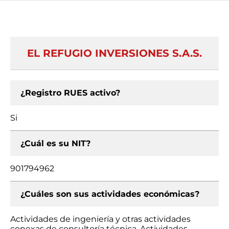
EL REFUGIO INVERSIONES S.A.S.
¿Registro RUES activo?
Si
¿Cuál es su NIT?
901794962
¿Cuáles son sus actividades económicas?
Actividades de ingeniería y otras actividades
conexas de consultoría técnica, Actividades