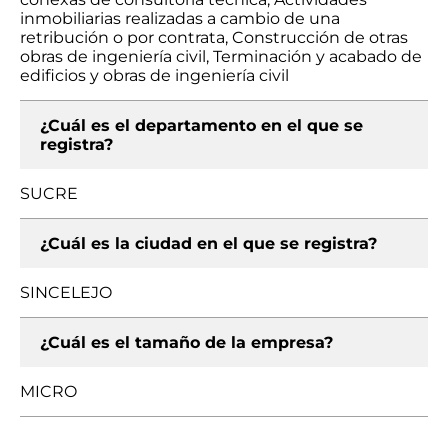
inmobiliarias realizadas a cambio de una
retribución o por contrata, Construcción de otras
obras de ingeniería civil, Terminación y acabado de
edificios y obras de ingeniería civil
¿Cuál es el departamento en el que se
registra?
SUCRE
¿Cuál es la ciudad en el que se registra?
SINCELEJO
¿Cuál es el tamaño de la empresa?
MICRO