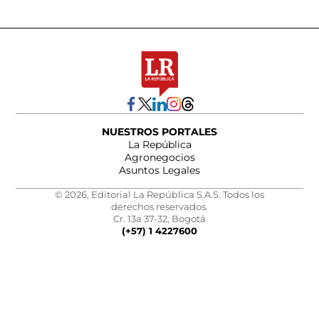
NUESTROS PORTALES
La República
Agronegocios
Asuntos Legales
© 2026, Editorial La República S.A.S. Todos los
derechos reservados.
Cr. 13a 37-32, Bogotá
(+57) 1 4227600