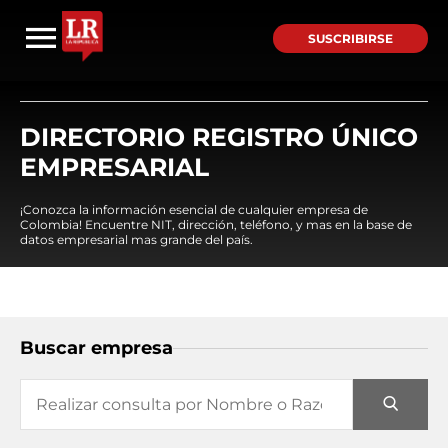
SUSCRIBIRSE
DIRECTORIO REGISTRO ÚNICO
EMPRESARIAL
¡Conozca la información esencial de cualquier empresa de
Colombia! Encuentre NIT, dirección, teléfono, y mas en la base de
datos empresarial mas grande del país.
Buscar empresa