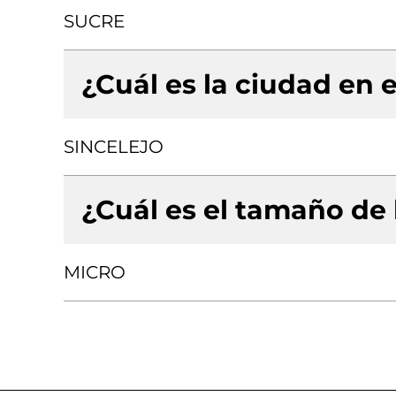
SUCRE
¿Cuál es la ciudad en e
SINCELEJO
¿Cuál es el tamaño de
MICRO