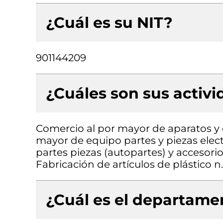
¿Cuál es su NIT?
901144209
¿Cuáles son sus activ
Comercio al por mayor de aparatos y
mayor de equipo partes y piezas elec
partes piezas (autopartes) y accesorio
Fabricación de artículos de plástico n.
¿Cuál es el departamen