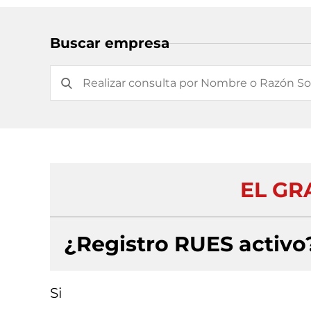
Buscar empresa
EL GR
¿Registro RUES activo
Si