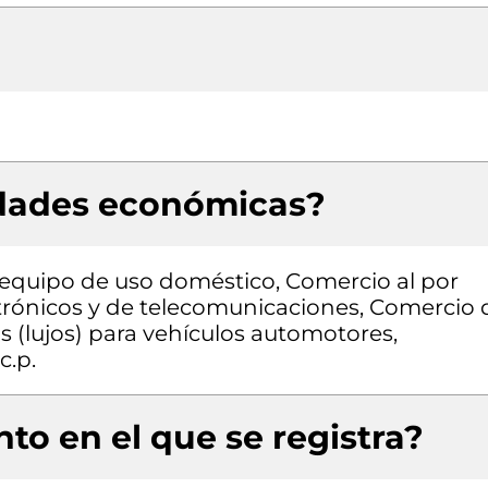
idades económicas?
 equipo de uso doméstico, Comercio al por
trónicos y de telecomunicaciones, Comercio 
s (lujos) para vehículos automotores,
c.p.
to en el que se registra?