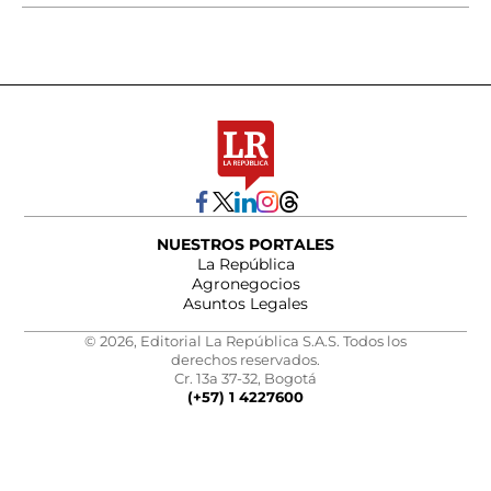
NUESTROS PORTALES
La República
Agronegocios
Asuntos Legales
© 2026, Editorial La República S.A.S. Todos los
derechos reservados.
Cr. 13a 37-32, Bogotá
(+57) 1 4227600