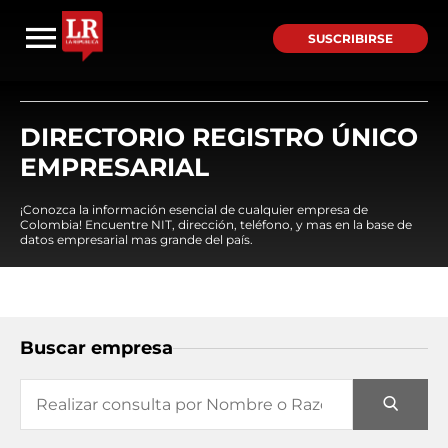
SUSCRIBIRSE
DIRECTORIO REGISTRO ÚNICO
EMPRESARIAL
¡Conozca la información esencial de cualquier empresa de
Colombia! Encuentre NIT, dirección, teléfono, y mas en la base de
datos empresarial mas grande del país.
Buscar empresa