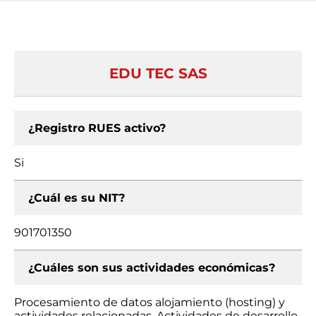
EDU TEC SAS
¿Registro RUES activo?
Si
¿Cuál es su NIT?
901701350
¿Cuáles son sus actividades económicas?
Procesamiento de datos alojamiento (hosting) y
actividades relacionadas, Actividades de desarrollo