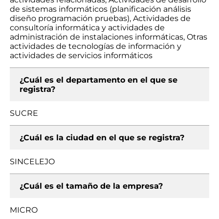
de sistemas informáticos (planificación análisis
diseño programación pruebas), Actividades de
consultoría informática y actividades de
administración de instalaciones informáticas, Otras
actividades de tecnologías de información y
actividades de servicios informáticos
¿Cuál es el departamento en el que se
registra?
SUCRE
¿Cuál es la ciudad en el que se registra?
SINCELEJO
¿Cuál es el tamaño de la empresa?
MICRO