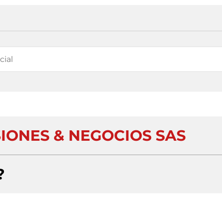
IONES & NEGOCIOS SAS
?