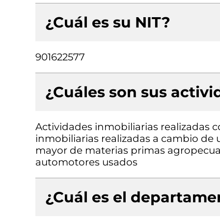
¿Cuál es su NIT?
901622577
¿Cuáles son sus activ
Actividades inmobiliarias realizadas 
inmobiliarias realizadas a cambio de 
mayor de materias primas agropecuar
automotores usados
¿Cuál es el departamen