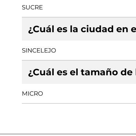
SUCRE
¿Cuál es la ciudad en e
SINCELEJO
¿Cuál es el tamaño de
MICRO