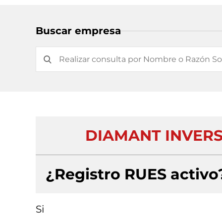
Buscar empresa
DIAMANT INVERS
¿Registro RUES activo
Si