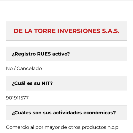
DE LA TORRE INVERSIONES S.A.S.
¿Registro RUES activo?
No / Cancelado
¿Cuál es su NIT?
901911577
¿Cuáles son sus actividades económicas?
Comercio al por mayor de otros productos n.c.p.