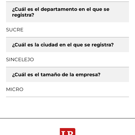
¿Cuál es el departamento en el que se
registra?
SUCRE
¿Cuál es la ciudad en el que se registra?
SINCELEJO
¿Cuál es el tamaño de la empresa?
MICRO