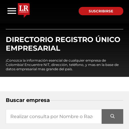
SUSCRIBIRSE
DIRECTORIO REGISTRO ÚNICO
EMPRESARIAL
¡Conozca la información esencial de cualquier empresa de
Colombia! Encuentre NIT, dirección, teléfono, y mas en la base de
datos empresarial mas grande del país.
Buscar empresa