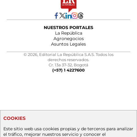
NUESTROS PORTALES
La República
Agronegocios
Asuntos Legales
© 2026, Editorial La República S.A.S. Todos los
derechos reservados.
Cr. 13a 37-32, Bogotá
(+57) 1 4227600
COOKIES
Este sitio web usa cookies propias y de terceros para analizar
el tráfico, mejorar nuestros servicio y conocer el