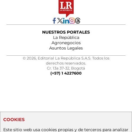
NUESTROS PORTALES
La República
Agronegocios
Asuntos Legales
© 2026, Editorial La República S.A.S. Todos los
derechos reservados.
Cr. 13a 37-32, Bogotá
(+57) 1 4227600
COOKIES
Este sitio web usa cookies propias y de terceros para analizar