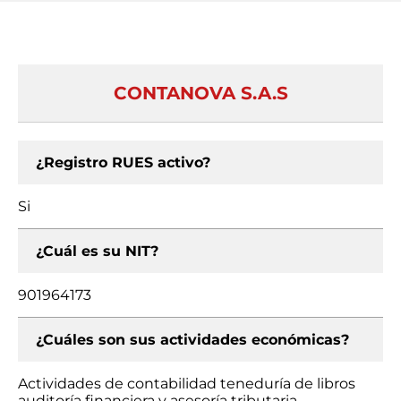
CONTANOVA S.A.S
¿Registro RUES activo?
Si
¿Cuál es su NIT?
901964173
¿Cuáles son sus actividades económicas?
Actividades de contabilidad teneduría de libros
auditoría financiera y asesoría tributaria