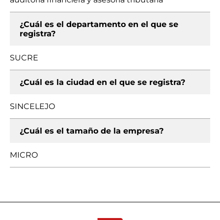
¿Cuál es el departamento en el que se
registra?
SUCRE
¿Cuál es la ciudad en el que se registra?
SINCELEJO
¿Cuál es el tamaño de la empresa?
MICRO