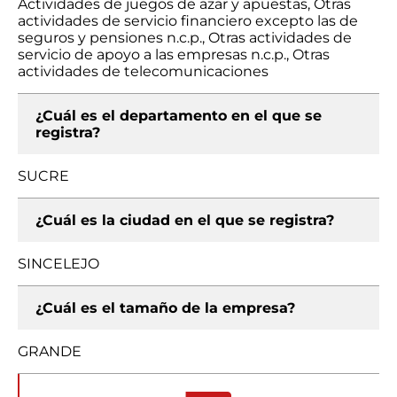
Actividades de juegos de azar y apuestas, Otras
actividades de servicio financiero excepto las de
seguros y pensiones n.c.p., Otras actividades de
servicio de apoyo a las empresas n.c.p., Otras
actividades de telecomunicaciones
¿Cuál es el departamento en el que se
registra?
SUCRE
¿Cuál es la ciudad en el que se registra?
SINCELEJO
¿Cuál es el tamaño de la empresa?
GRANDE