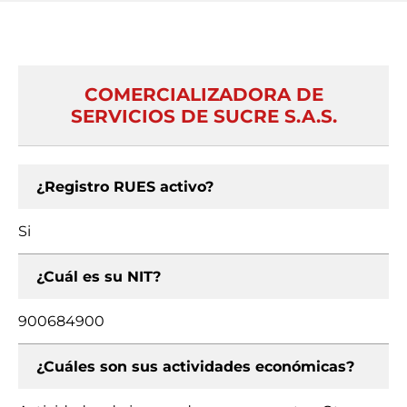
COMERCIALIZADORA DE
SERVICIOS DE SUCRE S.A.S.
¿Registro RUES activo?
Si
¿Cuál es su NIT?
900684900
¿Cuáles son sus actividades económicas?