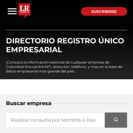
SUSCRIBIRSE
DIRECTORIO REGISTRO ÚNICO
EMPRESARIAL
¡Conozca la información esencial de cualquier empresa de
Colombia! Encuentre NIT, dirección, teléfono, y mas en la base de
datos empresarial mas grande del país.
Buscar empresa