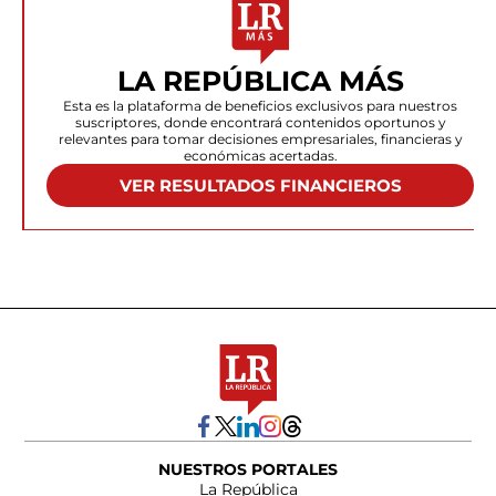
LA REPÚBLICA MÁS
Esta es la plataforma de beneficios exclusivos para nuestros
suscriptores, donde encontrará contenidos oportunos y
relevantes para tomar decisiones empresariales, financieras y
económicas acertadas.
VER RESULTADOS FINANCIEROS
NUESTROS PORTALES
La República