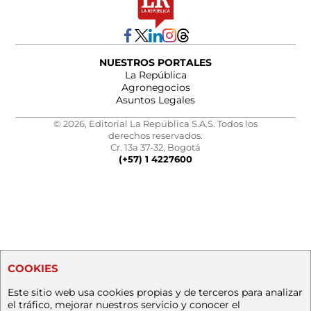
NUESTROS PORTALES
La República
Agronegocios
Asuntos Legales
© 2026, Editorial La República S.A.S. Todos los
derechos reservados.
Cr. 13a 37-32, Bogotá
(+57) 1 4227600
COOKIES
Este sitio web usa cookies propias y de terceros para analizar
el tráfico, mejorar nuestros servicio y conocer el