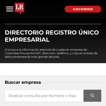
SUSCRIBIRSE
DIRECTORIO REGISTRO ÚNICO
EMPRESARIAL
¡Conozca la información esencial de cualquier empresa de
Colombia! Encuentre NIT, dirección, teléfono, y mas en la base de
datos empresarial mas grande del país.
Buscar empresa