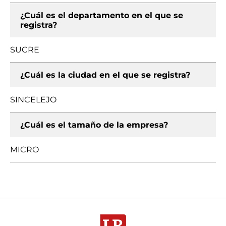
¿Cuál es el departamento en el que se
registra?
SUCRE
¿Cuál es la ciudad en el que se registra?
SINCELEJO
¿Cuál es el tamaño de la empresa?
MICRO