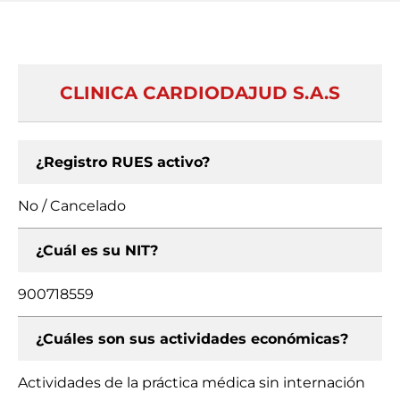
CLINICA CARDIODAJUD S.A.S
¿Registro RUES activo?
No / Cancelado
¿Cuál es su NIT?
900718559
¿Cuáles son sus actividades económicas?
Actividades de la práctica médica sin internación