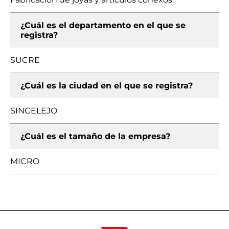
¿Cuál es el departamento en el que se
registra?
SUCRE
¿Cuál es la ciudad en el que se registra?
SINCELEJO
¿Cuál es el tamaño de la empresa?
MICRO