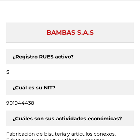
BAMBAS S.A.S
¿Registro RUES activo?
Si
¿Cuál es su NIT?
901944438
¿Cuáles son sus actividades económicas?
Fabricación de bisutería y artículos conexos,
Fabricación de joyas y artículos conexos