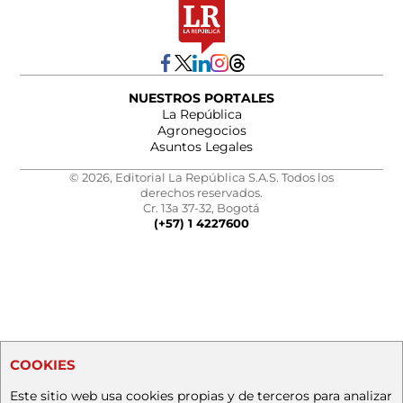
NUESTROS PORTALES
La República
Agronegocios
Asuntos Legales
© 2026, Editorial La República S.A.S. Todos los
derechos reservados.
Cr. 13a 37-32, Bogotá
(+57) 1 4227600
COOKIES
Este sitio web usa cookies propias y de terceros para analizar