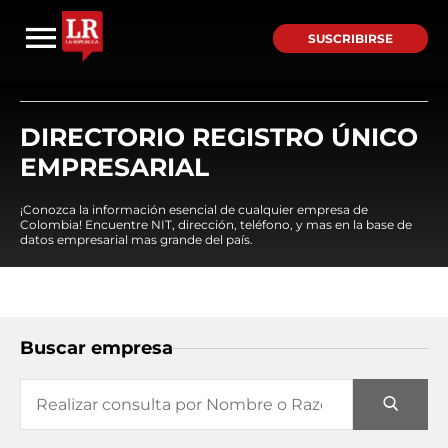
SUSCRIBIRSE
DIRECTORIO REGISTRO ÚNICO
EMPRESARIAL
¡Conozca la información esencial de cualquier empresa de
Colombia! Encuentre NIT, dirección, teléfono, y mas en la base de
datos empresarial mas grande del país.
Buscar empresa