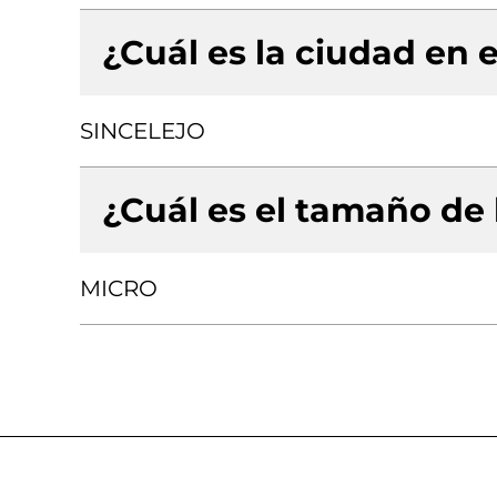
¿Cuál es la ciudad en e
SINCELEJO
¿Cuál es el tamaño de
MICRO