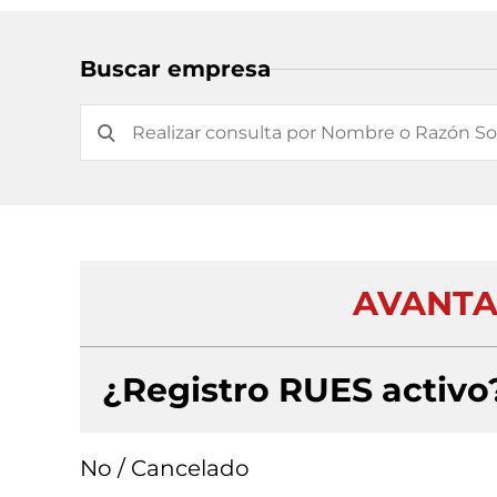
Buscar empresa
AVANTA 
¿Registro RUES activo
No / Cancelado