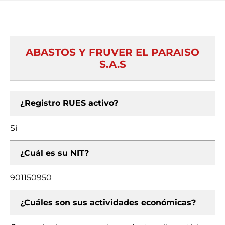
ABASTOS Y FRUVER EL PARAISO
S.A.S
¿Registro RUES activo?
Si
¿Cuál es su NIT?
901150950
¿Cuáles son sus actividades económicas?