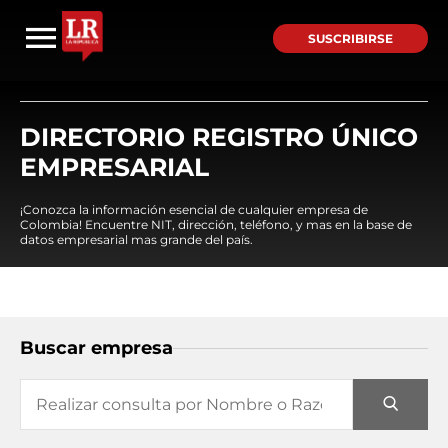
SUSCRIBIRSE
DIRECTORIO REGISTRO ÚNICO
EMPRESARIAL
¡Conozca la información esencial de cualquier empresa de
Colombia! Encuentre NIT, dirección, teléfono, y mas en la base de
datos empresarial mas grande del país.
Buscar empresa