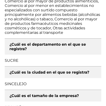
Comercio al por mayor de productos alimenticios,
Comercio al por menor en establecimientos no
especializados con surtido compuesto
principalmente por alimentos bebidas (alcohólicas
y no alcohólicas) o tabaco, Comercio al por mayor
de productos farmacéuticos medicinales
cosméticos y de tocador, Otras actividades
complementarias al transporte
¿Cuál es el departamento en el que se
registra?
SUCRE
¿Cuál es la ciudad en el que se registra?
SINCELEJO
¿Cuál es el tamaño de la empresa?