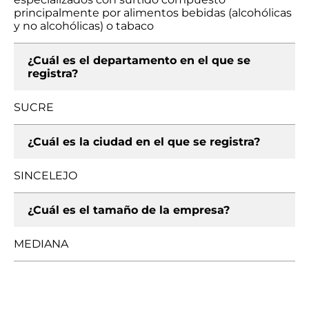
principalmente por alimentos bebidas (alcohólicas
y no alcohólicas) o tabaco
¿Cuál es el departamento en el que se
registra?
SUCRE
¿Cuál es la ciudad en el que se registra?
SINCELEJO
¿Cuál es el tamaño de la empresa?
MEDIANA