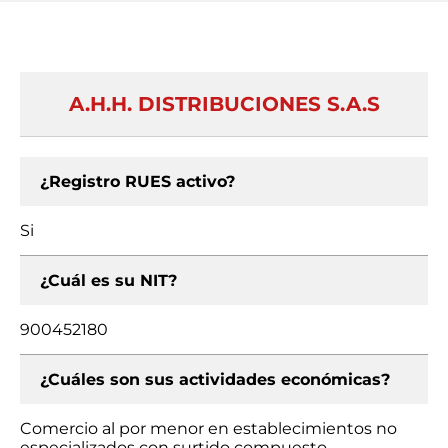
A.H.H. DISTRIBUCIONES S.A.S
¿Registro RUES activo?
Si
¿Cuál es su NIT?
900452180
¿Cuáles son sus actividades económicas?
Comercio al por menor en establecimientos no
especializados con surtido compuesto