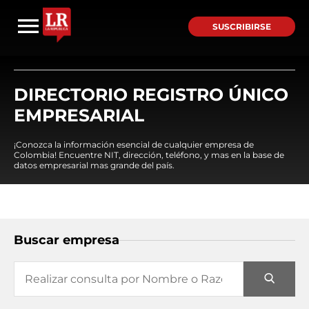
SUSCRIBIRSE
DIRECTORIO REGISTRO ÚNICO
EMPRESARIAL
¡Conozca la información esencial de cualquier empresa de
Colombia! Encuentre NIT, dirección, teléfono, y mas en la base de
datos empresarial mas grande del país.
Buscar empresa