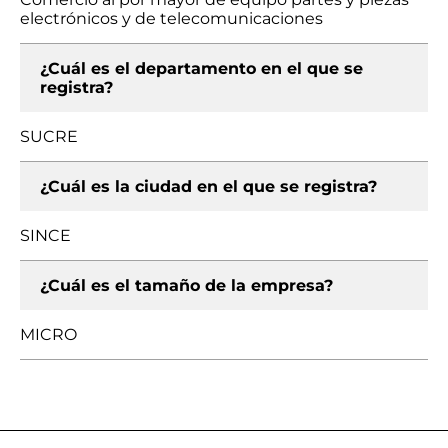
electrónicos y de telecomunicaciones
¿Cuál es el departamento en el que se
registra?
SUCRE
¿Cuál es la ciudad en el que se registra?
SINCE
¿Cuál es el tamaño de la empresa?
MICRO