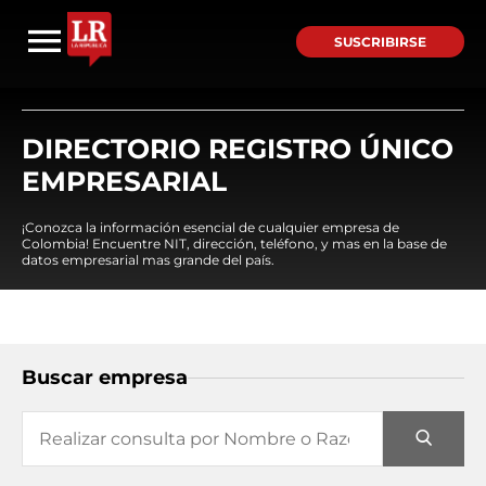
SUSCRIBIRSE
DIRECTORIO REGISTRO ÚNICO
EMPRESARIAL
¡Conozca la información esencial de cualquier empresa de
Colombia! Encuentre NIT, dirección, teléfono, y mas en la base de
datos empresarial mas grande del país.
Buscar empresa