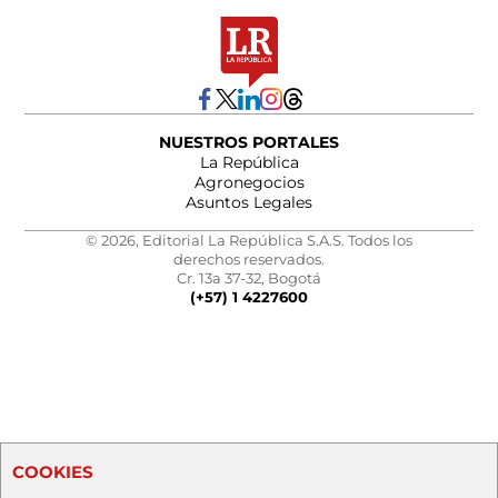
NUESTROS PORTALES
La República
Agronegocios
Asuntos Legales
© 2026, Editorial La República S.A.S. Todos los
derechos reservados.
Cr. 13a 37-32, Bogotá
(+57) 1 4227600
COOKIES