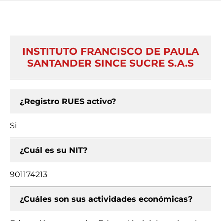
INSTITUTO FRANCISCO DE PAULA
SANTANDER SINCE SUCRE S.A.S
¿Registro RUES activo?
Si
¿Cuál es su NIT?
901174213
¿Cuáles son sus actividades económicas?