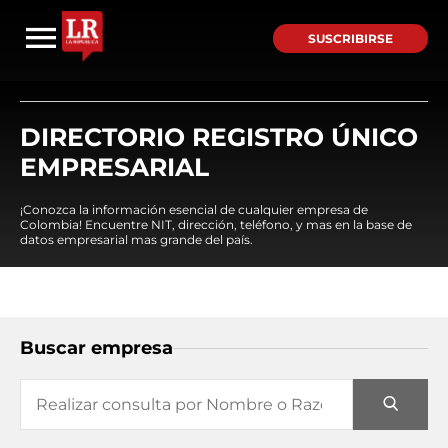
SUSCRIBIRSE
DIRECTORIO REGISTRO ÚNICO
EMPRESARIAL
¡Conozca la información esencial de cualquier empresa de
Colombia! Encuentre NIT, dirección, teléfono, y mas en la base de
datos empresarial mas grande del país.
Buscar empresa