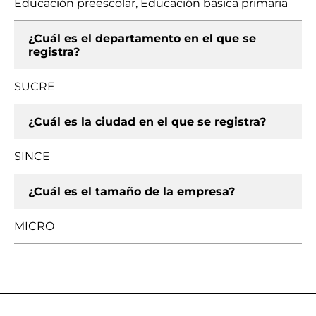
Educación preescolar, Educación básica primaria
¿Cuál es el departamento en el que se
registra?
SUCRE
¿Cuál es la ciudad en el que se registra?
SINCE
¿Cuál es el tamaño de la empresa?
MICRO