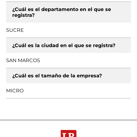
¿Cuál es el departamento en el que se
registra?
SUCRE
¿Cuál es la ciudad en el que se registra?
SAN MARCOS
¿Cuál es el tamaño de la empresa?
MICRO