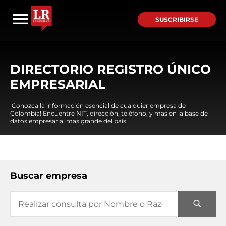
SUSCRIBIRSE
DIRECTORIO REGISTRO ÚNICO
EMPRESARIAL
¡Conozca la información esencial de cualquier empresa de
Colombia! Encuentre NIT, dirección, teléfono, y mas en la base de
datos empresarial mas grande del país.
Buscar empresa