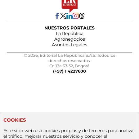
NUESTROS PORTALES
La República
Agronegocios
Asuntos Legales
© 2026, Editorial La República S.A.S. Todos los
derechos reservados.
Cr. 13a 37-32, Bogotá
(+57) 1 4227600
COOKIES
Este sitio web usa cookies propias y de terceros para analizar
el tráfico, mejorar nuestros servicio y conocer el