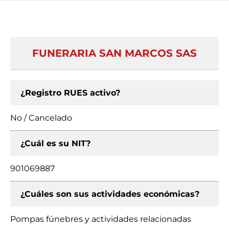
FUNERARIA SAN MARCOS SAS
¿Registro RUES activo?
No / Cancelado
¿Cuál es su NIT?
901069887
¿Cuáles son sus actividades económicas?
Pompas fúnebres y actividades relacionadas