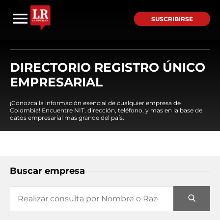
SUSCRIBIRSE
DIRECTORIO REGISTRO ÚNICO
EMPRESARIAL
¡Conozca la información esencial de cualquier empresa de
Colombia! Encuentre NIT, dirección, teléfono, y mas en la base de
datos empresarial mas grande del país.
Buscar empresa