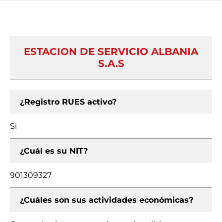
ESTACION DE SERVICIO ALBANIA
S.A.S
¿Registro RUES activo?
Si
¿Cuál es su NIT?
901309327
¿Cuáles son sus actividades económicas?