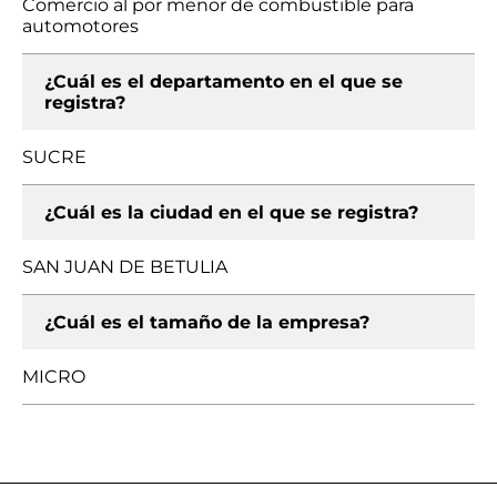
Comercio al por menor de combustible para
automotores
¿Cuál es el departamento en el que se
registra?
SUCRE
¿Cuál es la ciudad en el que se registra?
SAN JUAN DE BETULIA
¿Cuál es el tamaño de la empresa?
MICRO