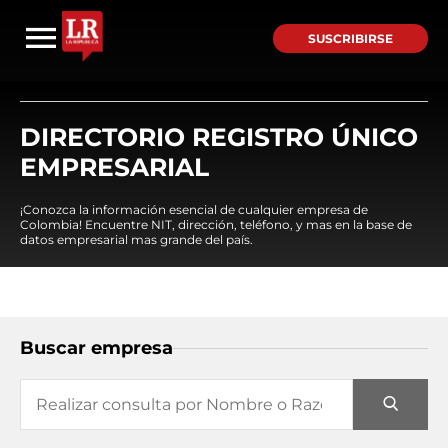
SUSCRIBIRSE
DIRECTORIO REGISTRO ÚNICO
EMPRESARIAL
¡Conozca la información esencial de cualquier empresa de
Colombia! Encuentre NIT, dirección, teléfono, y mas en la base de
datos empresarial mas grande del país.
Buscar empresa