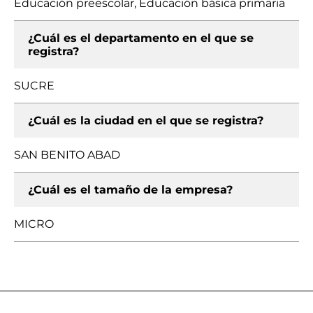
Educación preescolar, Educación básica primaria
¿Cuál es el departamento en el que se
registra?
SUCRE
¿Cuál es la ciudad en el que se registra?
SAN BENITO ABAD
¿Cuál es el tamaño de la empresa?
MICRO