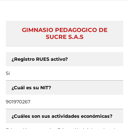
GIMNASIO PEDAGOGICO DE
SUCRE S.A.S
¿Registro RUES activo?
Si
¿Cuál es su NIT?
901970267
¿Cuáles son sus actividades económicas?