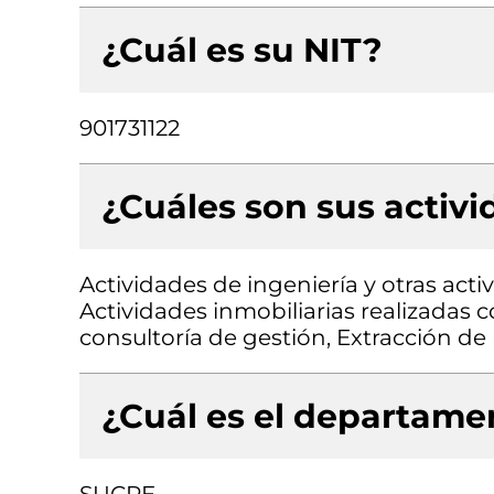
¿Cuál es su NIT?
901731122
¿Cuáles son sus activ
Actividades de ingeniería y otras acti
Actividades inmobiliarias realizadas 
consultoría de gestión, Extracción de
¿Cuál es el departamen