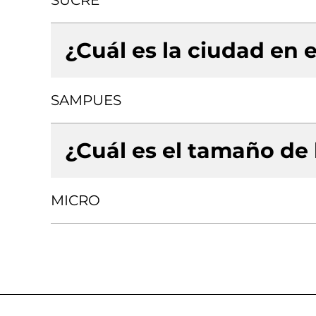
SUCRE
¿Cuál es la ciudad en e
SAMPUES
¿Cuál es el tamaño de
MICRO