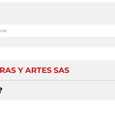
RAS Y ARTES SAS
?