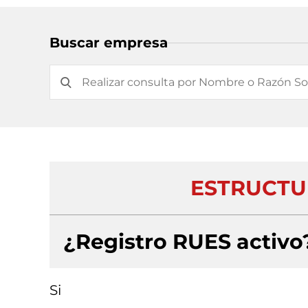
Buscar empresa
ESTRUCTU
¿Registro RUES activo
Si