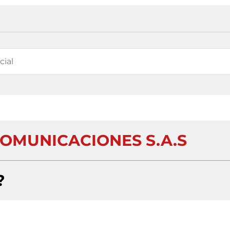
OMUNICACIONES S.A.S
?