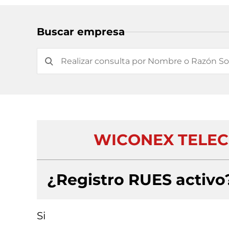
Buscar empresa
WICONEX TELEC
¿Registro RUES activo
Si