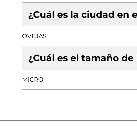
¿Cuál es la ciudad en e
OVEJAS
¿Cuál es el tamaño de
MICRO