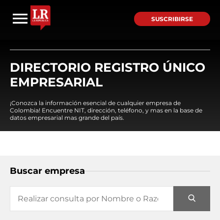
SUSCRIBIRSE
DIRECTORIO REGISTRO ÚNICO
EMPRESARIAL
¡Conozca la información esencial de cualquier empresa de
Colombia! Encuentre NIT, dirección, teléfono, y mas en la base de
datos empresarial mas grande del país.
Buscar empresa