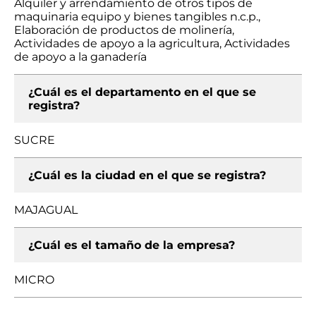
Alquiler y arrendamiento de otros tipos de
maquinaria equipo y bienes tangibles n.c.p.,
Elaboración de productos de molinería,
Actividades de apoyo a la agricultura, Actividades
de apoyo a la ganadería
¿Cuál es el departamento en el que se
registra?
SUCRE
¿Cuál es la ciudad en el que se registra?
MAJAGUAL
¿Cuál es el tamaño de la empresa?
MICRO