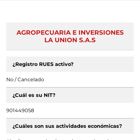
AGROPECUARIA E INVERSIONES
LA UNION S.A.S
¿Registro RUES activo?
No / Cancelado
¿Cuál es su NIT?
901449058
¿Cuáles son sus actividades económicas?